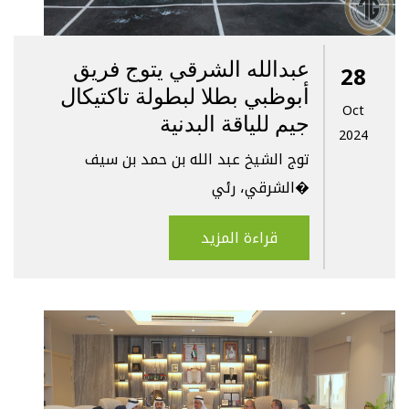
عبدالله الشرقي يتوج فريق
28
أبوظبي بطلا لبطولة تاكتيكال
Oct
جيم للياقة البدنية
2024
توج الشيخ عبد الله بن حمد بن سيف
الشرقي، رئي�
قراءة المزيد