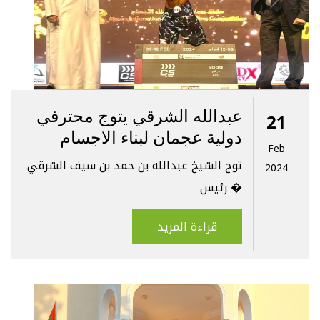
عبدالله الشرقي يتوج محترفي
21
دولية عجمان لبناء الاجسام
Feb
توج الشيخ عبدالله بن حمد بن سيف الشرقي
2024
رئيس �
قراءة المزيد