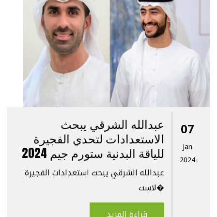
عبدالله الشرقي يبحث
07
الاستعدادات لتحدي الفجيرة
Jan
للياقة البدنية ستورم جيم 2024
2024
عبدالله الشرقي يبحث استعدادات الفجيرة
لاست�
قراءة المزيد