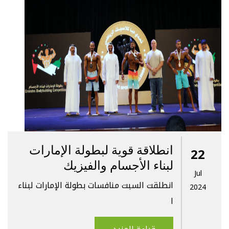
انطلاقة قوية لبطولة الإمارات
22
لبناء الأجسام والفيزيك
Jul
انطلقت السبت منافسات بطولة الإمارات لبناء
2024
ا