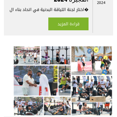
2024
اختار لجنة اللياقة البدنية في اتحاد بناء ال�
قراءة المزيد