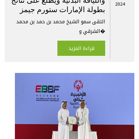
2024
بطولة الإمارات ستورم جيمز
التقى سمو الشيخ محمد بن حمد بن محمد
الشرقي و�
قراءة المزيد