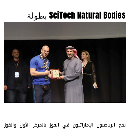
بطولة SciTech Natural Bodies
نجح الرياضيون الإماراتيون في الفوز بالمركز الأول والفوز