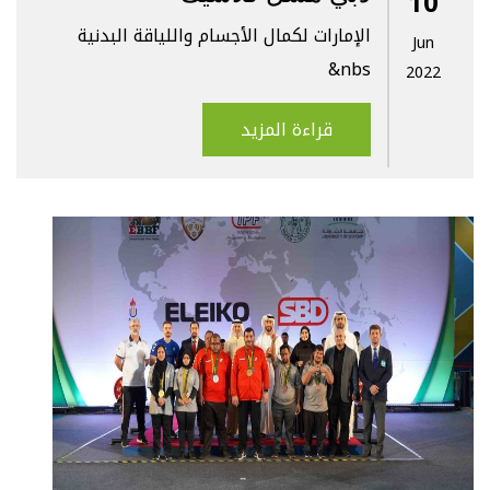
10
الإمارات لكمال الأجسام واللياقة البدنية
Jun
&nbs
2022
قراءة المزيد