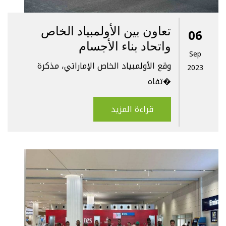
تعاون بين الأولمبياد الخاص
06
واتحاد بناء الأجسام
Sep
وقع الأولمبياد الخاص الإماراتي، مذكرة
2023
تفاه�
قراءة المزيد