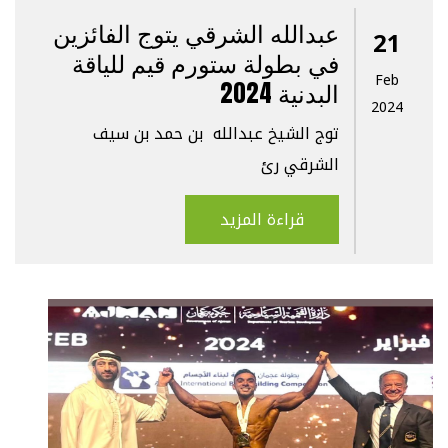
عبدالله الشرقي يتوج الفائزين
21
في بطولة ستورم قيم للياقة
Feb
البدنية 2024
2024
توج الشيخ عبدالله بن حمد بن سيف
الشرقي رئ
قراءة المزيد