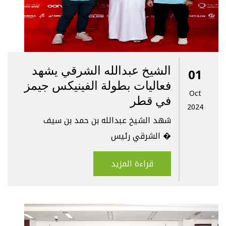
الشيخ عبدالله الشرقي يشهد
01
فعاليات بطولة الفينيكس جيمز
Oct
في قطر
2024
شهد الشيخ عبدالله بن حمد بن سيف
الشرقي رئيس �
قراءة المزيد