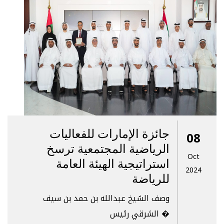
جائزة الإمارات للفعاليات
08
الرياضية المجتمعية ترسخ
Oct
استراتيجية الهيئة العامة
2024
للرياضة
وصف الشيخ عبدالله بن حمد بن سيف
الشرقي رئيس �