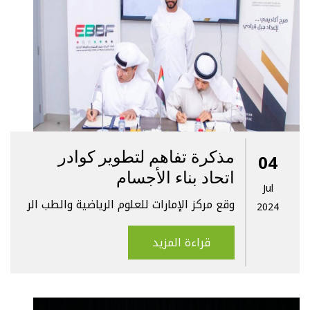
مذكرة تفاهم لتطوير كوادر
04
اتحاد بناء الأجسام
Jul
وقع مركز الإمارات للعلوم الرياضية والطب الر
2024
قراءة المزيد