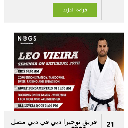
قراءة المزيد
فريق نوجيرا دبي في دبي مصل
21