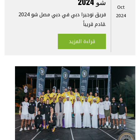
شو 2024
Oct
فريق نوجيرا دبي في دبي مصل شو 2024
2024
قادم قريباً.
قراءة المزيد