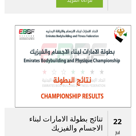
قراءة المزيد
تنائج بطولة الامارات لبناء
22
الاجسام والفيزيك
Jul