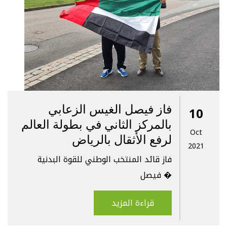
فاز فيصل الغيس الزعابي
10
بالمركز الثاني في بطولة العالم
Oct
لرفع الأثقال بالرياض
2021
فاز قائد المنتخب الوطني للقوة البدنية
فيصل �
قراءة المزيد