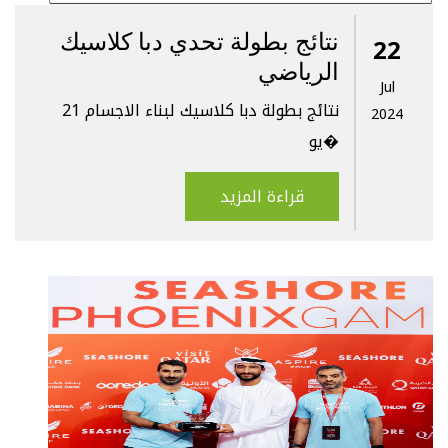
نتائج بطولة تحدي دبا كلاسيك
22
الرياضي
Jul
نتائج بطولة دبا كلاسيك لبناء الاجسام 21
2024
يو�
قراءة المزيد