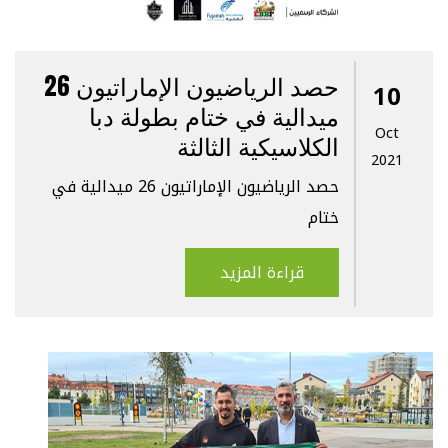
حصد الرياضيون الإماراتيون 26
10
ميدالية في ختام بطولة دبا
Oct
الكلاسيكية الثالثة
2021
حصد الرياضيون الإماراتيون 26 ميدالية في
ختام
قراءة المزيد