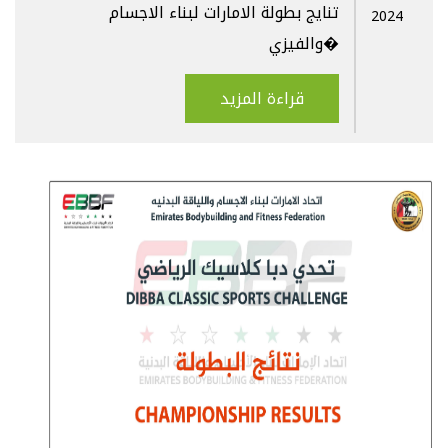
تنايج بطولة الامارات لبناء الاجسام
2024
والفيزي�
قراءة المزيد