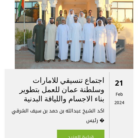
اجتماع تنسيقي للامارات
21
وسلطنة عمان للعمل بتطوير
Feb
بناء الاجسام واللياقة البدنية
2024
اكد الشيخ عبدالله بن حمد بن سيف الشرقي
رئيس �
قراءة المزيد