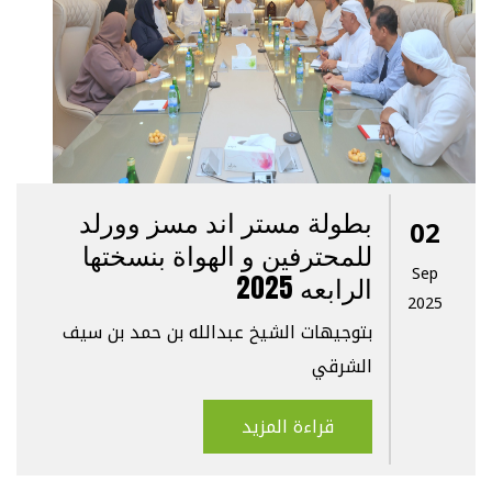
بطولة مستر اند مسز وورلد
02
للمحترفين و الهواة بنسختها
Sep
الرابعه 2025
2025
بتوجيهات الشيخ عبدالله بن حمد بن سيف
الشرقي
قراءة المزيد