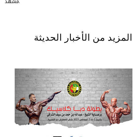
مشهد.
المزيد من الأخبار الحديثة