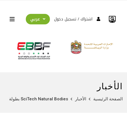
عربي
اشتراك
تسجيل دخول
الأخبار
الصفحة الرئيسية
الأخبار
بطولة SciTech Natural Bodies