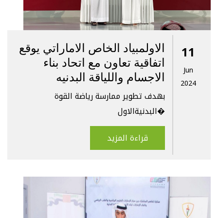
الاولمبياد الخاص الاماراتي يوقع
11
اتفاقية تعاون مع اتحاد بناء
Jun
الاجسام واللياقة البدنيه
2024
بهدف تطوير ممارسة رياضة القوة
البدنيةالاول�
قراءة المزيد