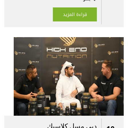
قراءة المزيد
دبي مسل كلاسيك