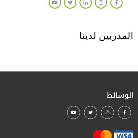
المدربين لدينا
الوسائط