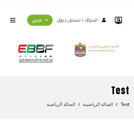
عربي
اشتراك
تسجيل دخول
Test
Test
الصالة الرياضيىة
الصالة الرياضية