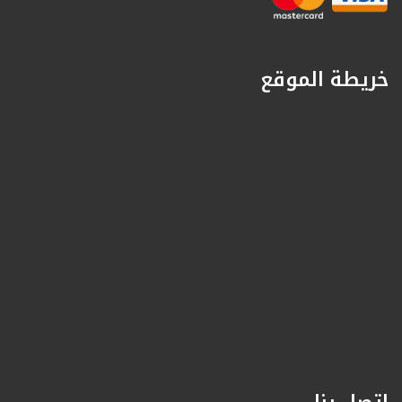
خريطة الموقع