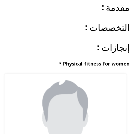
: مقدمة
: التخصصات
: إنجازات
* Physical fitness for women