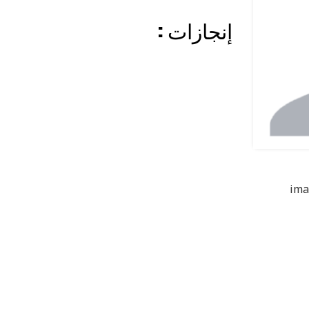
: إنجازات
ima