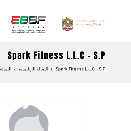
Spark Fitness L.L.C - S.P
Spark Fitness L.L.C - S.P
الصالة الرياضيىة
الصالة 