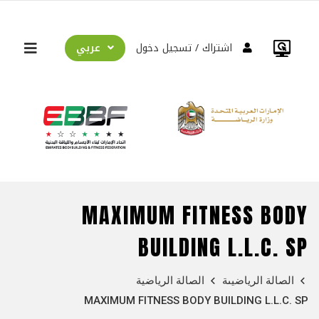
عربي
اشتراك
تسجيل دخول
MAXIMUM FITNESS BODY
BUILDING L.L.C. SP
الصالة الرياضيىة
الصالة الرياضية
MAXIMUM FITNESS BODY BUILDING L.L.C. SP