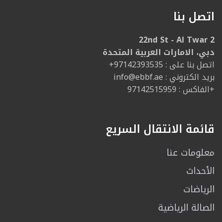
اتصل بنا
22nd St - Al Twar 2
دبي، الامارات العربية المتحدة
: اتصل بنا على
+97142393535
: بريد الكتروني
info@ebbf.ae
الفاكس : 97142515959+
قائمة الانتقال السريع
معلومات عنا
الأحداث
الرياضات
الصالة الرياضية