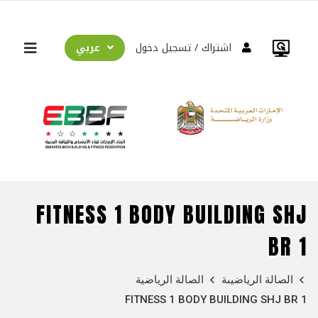
عربي
اشتراك
تسجيل دخول
FITNESS 1 BODY BUILDING SHJ
BR 1
الصالة الرياضيىة
الصالة الرياضية
FITNESS 1 BODY BUILDING SHJ BR 1