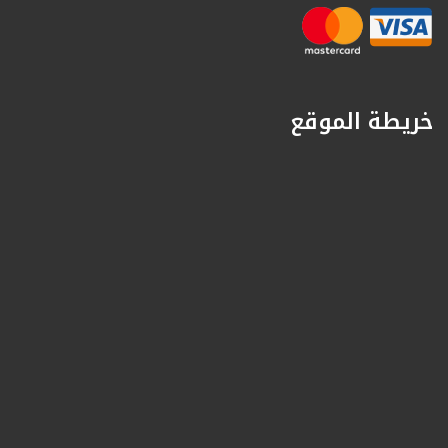
خريطة الموقع