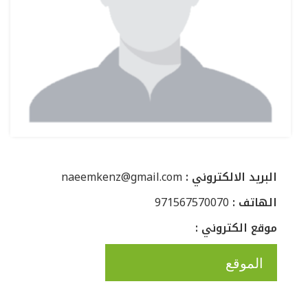
: البريد الالكتروني
naeemkenz@gmail.com
: الهاتف
971567570070
: موقع الكتروني
الموقع