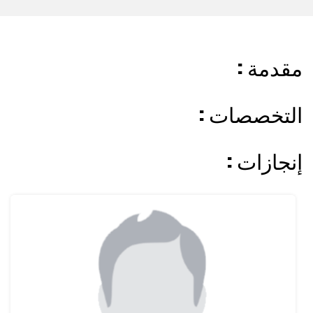
: مقدمة
: التخصصات
: إنجازات