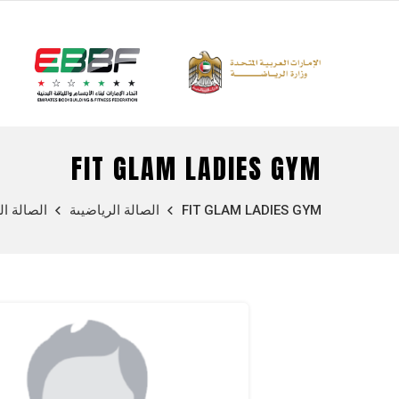
FIT GLAM LADIES GYM
FIT GLAM LADIES GYM
الصالة الرياضيىة
الصالة ال