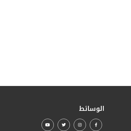
الوسائط