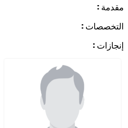
: مقدمة
: التخصصات
: إنجازات