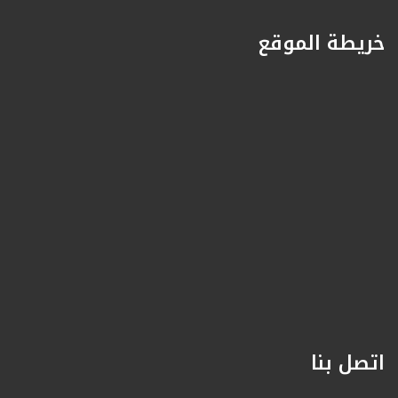
خريطة الموقع
اتصل بنا