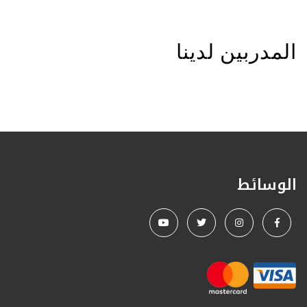
المدربين لدينا
الوسائط