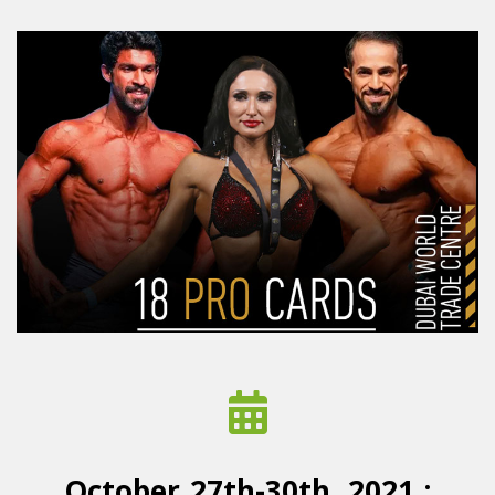
October 27th-30th, 2021 :