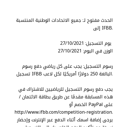
الحدث مفتوح لـ: جميع الاتحادات الوطنية المنتسبة
إلى IFBB.
يوم التسجيل: 27/10/2021
الوزن في اليوم: 27/10/2021
رسوم التسجيل: يجب على كل رياضي دفع رسوم
تسجيل IFBB البالغة 250 دولارًا أمريكيًا لكل لاعب.
يجب دفع رسوم التسجيل للرياضيين للاشتراك في
هذه المسابقة مقدمًا عن طريق بطاقة الائتمان /
الخصم أو PayPal على
http://www.ifbb.com/competition-registration.
يرجى إضافة اسمك أثناء الدفع عبر الإنترنت وإحضار