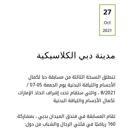
27
Oct
2021
مدينة دبي الكلاسيكية
تنطلق النسخة الثالثة من مسابقة دبا لكمال
الأجسام واللياقة البدنية يوم الجمعة 05-07 /
8/2021 ، والتي ستقام تحت إشراف اتحاد الإمارات
لكمال الأجسام واللياقة البدنية.
تقام المسابقة في فندق الميدان بدبي ، بمشاركة
160 رياضيًا في فئتي الرجال والشباب من دول: