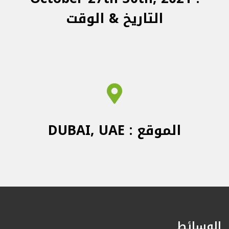
التاريخ & الوقت
DUBAI, UAE : الموقع
الوسائط