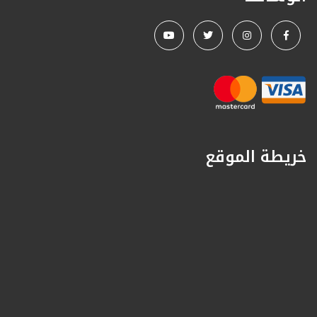
خريطة الموقع