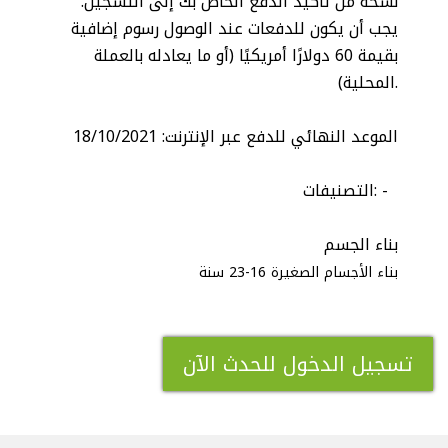
نسخة من تأكيد الدفع الخاص بك إلى التسجيل.
يجب أن يكون للدفعات عند الوصول رسوم إضافية
بقيمة 60 دولارًا أمريكيًا (أو ما يعادله بالعملة
المحلية).
الموعد النهائي للدفع عبر الإنترنت: 18/10/2021
التصنيفات: -
بناء الجسم
بناء الأجسام الصغيرة 16-23 سنة
تسجيل الدخول للحدث الآن