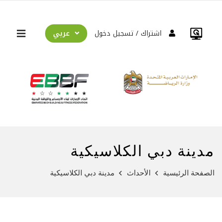
عربي
اشتراك
تسجيل دخول
مدينة دبي الكلاسيكية
الصفحة الرئيسية
الأحداث
مدينة دبي الكلاسيكية