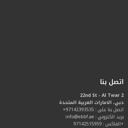
اتصل بنا
22nd St - Al Twar 2
دبي، الامارات العربية المتحدة
: اتصل بنا على
+97142393535
: بريد الكتروني
info@ebbf.ae
الفاكس : 97142515959+