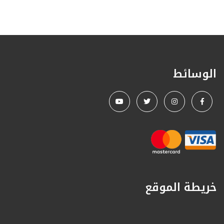
الوسائط
خريطة الموقع