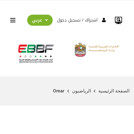
عربي
اشتراك
تسجيل دخول
الصفحة الرئيسية
الرياضيون
Omar